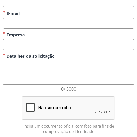
E-mail
Empresa
Detalhes da solicitação
0/ 5000
Insira um documento oficial com foto para fins de
comprovação de identidade