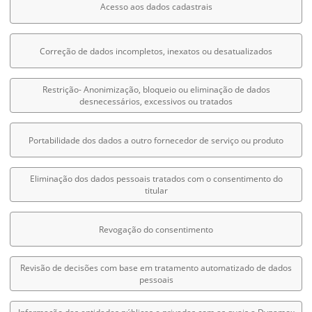
Acesso aos dados cadastrais
Correção de dados incompletos, inexatos ou desatualizados
Restrição- Anonimização, bloqueio ou eliminação de dados
desnecessários, excessivos ou tratados
Portabilidade dos dados a outro fornecedor de serviço ou produto
Eliminação dos dados pessoais tratados com o consentimento do
titular
Revogação do consentimento
Revisão de decisões com base em tratamento automatizado de dados
pessoais